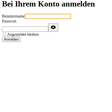
Bei Ihrem Konto anmelden
Benutzername
Passwort
Angemeldet bleiben
Anmelden