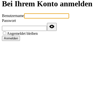
Bei Ihrem Konto anmelden
Benutzername
Passwort
Angemeldet bleiben
Anmelden