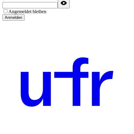
Angemeldet bleiben
Anmelden