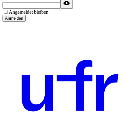
Angemeldet bleiben
Anmelden