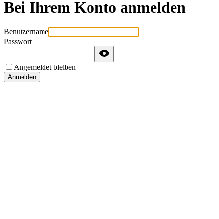
Bei Ihrem Konto anmelden
Benutzername
Passwort
Angemeldet bleiben
Anmelden